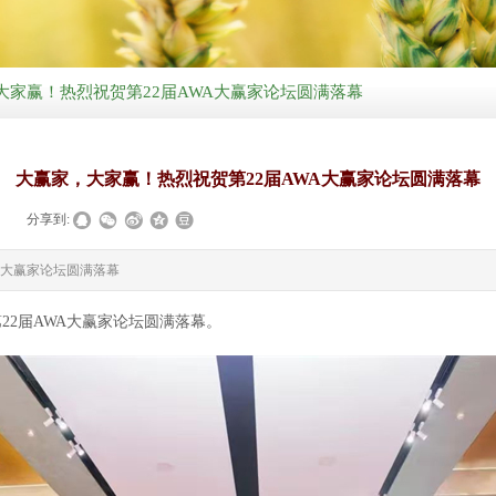
大家赢！热烈祝贺第22届AWA大赢家论坛圆满落幕
大赢家，大家赢！热烈祝贺第22届AWA大赢家论坛圆满落幕
|
分享到:
A大赢家论坛圆满落幕
2届AWA大赢家论坛圆满落幕。