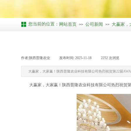
您当前的位置：
网站首页
公司新闻
大赢家，
>>
>>
作者:
陕西普隆农业
|
发布时间:
2025-11-18
|
2252
次浏览
|
大赢家，大家赢！陕西普隆农业科技有限公司热烈祝贺第22届AW
大赢家，大家赢！陕西普隆农业科技有限公司热烈祝贺第2