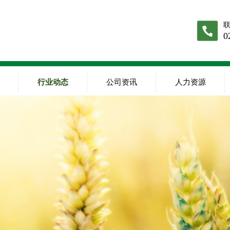
0
行业动态
公司资讯
人力资源